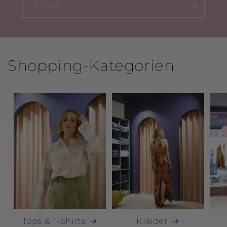
E-Mail
Shopping-Kategorien
Tops & T-Shirts
Kleider