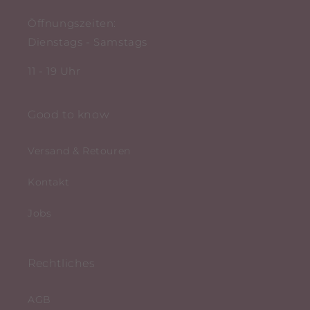
Öffnungszeiten:
Dienstags - Samstags
11 - 19 Uhr
Good to know
Versand & Retouren
Kontakt
Jobs
Rechtliches
AGB